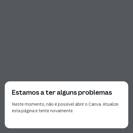
Estamos a ter alguns problemas
Neste momento, não é possível abrir o Canva. Atualize
esta página e tente novamente.